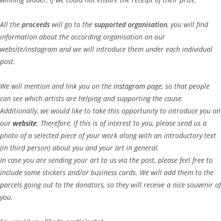
All the
proceeds
will go to the
supported organisation
, you will find
information about the according organisation on our
website/instagram and we will introduce them under each individual
post.
We will mention and link you on the
instagram
page, so that people
can see which artists are helping and supporting the cause.
Additionally, we would like to take this opportunity to introduce you on
our
website
. Therefore, if this is of interest to you, please send us a
photo of a selected piece of your work along with an introductory text
(in third person) about you and your art in general.
In case you are sending your art to us via the post, please feel free to
include some stickers and/or business cards. We will add them to the
parcels going out to the donators, so they will receive a nice souvenir of
you.