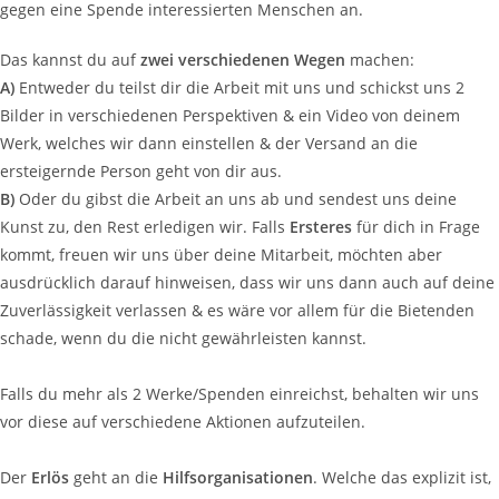
gegen eine Spende interessierten Menschen an.
Das kannst du auf
zwei verschiedenen Wegen
machen:
A)
Entweder du teilst dir die Arbeit mit uns und schickst uns 2
Bilder in verschiedenen Perspektiven & ein Video von deinem
Werk, welches wir dann einstellen & der Versand an die
ersteigernde Person geht von dir aus.
B)
Oder du gibst die Arbeit an uns ab und sendest uns deine
Kunst zu, den Rest erledigen wir. Falls
Ersteres
für dich in Frage
kommt, freuen wir uns über deine Mitarbeit, möchten aber
ausdrücklich darauf hinweisen, dass wir uns dann auch auf deine
Zuverlässigkeit verlassen & es wäre vor allem für die Bietenden
schade, wenn du die nicht gewährleisten kannst.
Falls du mehr als 2 Werke/Spenden einreichst, behalten wir uns
vor diese auf verschiedene Aktionen aufzuteilen.
Der
Erlös
geht an die
Hilfsorganisationen
. Welche das explizit ist,