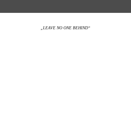
„LEAVE NO ONE BEHIND“