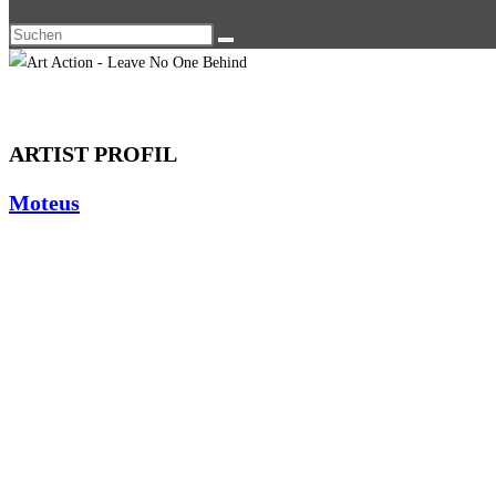
ARTIST PROFIL
Moteus