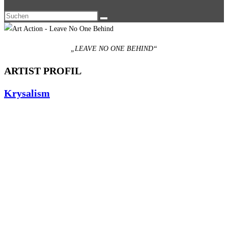
„LEAVE NO ONE BEHIND“
ARTIST PROFIL
Krysalism