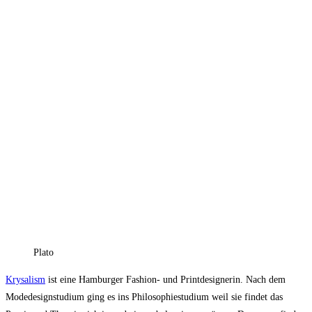
Plato
Krysalism
ist eine Hamburger Fashion- und Printdesignerin. Nach dem
Modedesignstudium ging es ins Philosophiestudium weil sie findet das