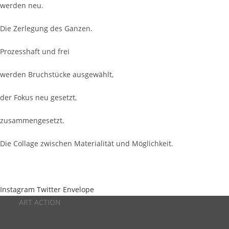
werden neu.
Die Zerlegung des Ganzen.
Prozesshaft und frei
werden Bruchstücke ausgewählt,
der Fokus neu gesetzt,
zusammengesetzt.
Die Collage zwischen Materialität und Möglichkeit.
Instagram
Twitter
Envelope
ART ACTION