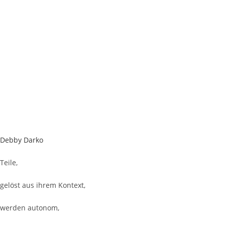
Debby Darko
Teile,
gelöst aus ihrem Kontext,
werden autonom,