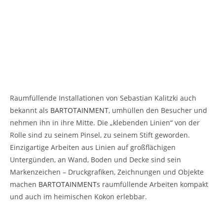
Raumfüllende Installationen von Sebastian Kalitzki auch
bekannt als
BARTOTAINMENT
, umhüllen den Besucher und
nehmen ihn in ihre Mitte. Die „klebenden Linien“ von der
Rolle sind zu seinem Pinsel, zu seinem Stift geworden.
Einzigartige Arbeiten aus Linien auf großflächigen
Untergünden, an Wand, Boden und Decke sind sein
Markenzeichen – Druckgrafiken, Zeichnungen und Objekte
machen
BARTOTAINMENT
s raumfüllende Arbeiten kompakt
und auch im heimischen Kokon erlebbar.