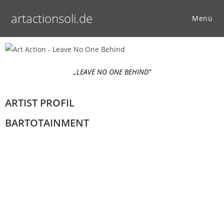
artactionsoli.de
Menü
„LEAVE NO ONE BEHIND“
ARTIST PROFIL
BARTOTAINMENT